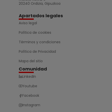
20240 Ordizia, Gipuzkoa
Apartados legales
Aviso legal
Política de cookies
Términos y condiciones
Política de Privacidad
Mapa del sitio
Comunidad
LinkedIn
Youtube
Facebook
Instagram