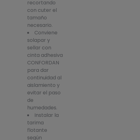
recortando
con cuter el
tamaño
necesario.
Conviene
solapar y
sellar con
cinta adhesiva
CONFORDAN
para dar
continuidad al
aislamiento y
evitar el paso
de
humedades.
Instalar la
tarima
flotante
según