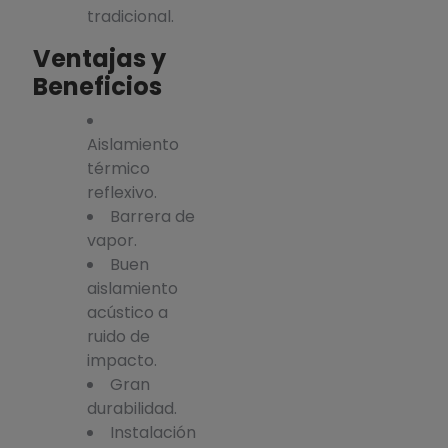
tradicional.
Ventajas y
Beneficios
Aislamiento
térmico
reflexivo.
Barrera de
vapor.
Buen
aislamiento
acústico a
ruido de
impacto.
Gran
durabilidad.
Instalación