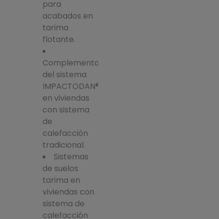
para
acabados en
tarima
flotante.
Complemento
del sistema
IMPACTODAN®
en viviendas
con sistema
de
calefacción
tradicional.
Sistemas
de suelos
tarima en
viviendas con
sistema de
calefacción