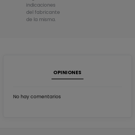
indicaciones
del fabricante
de la misma.
OPINIONES
No hay comentarios