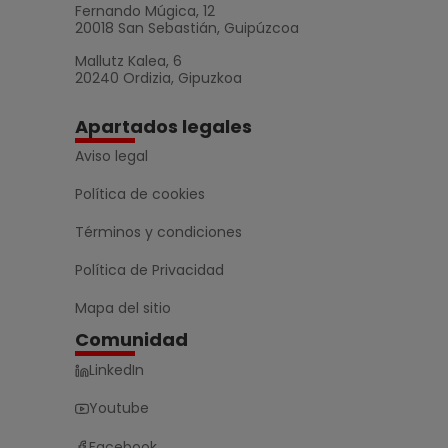
Fernando Múgica, 12
20018 San Sebastián, Guipúzcoa
Mallutz Kalea, 6
20240 Ordizia, Gipuzkoa
Apartados legales
Aviso legal
Política de cookies
Términos y condiciones
Política de Privacidad
Mapa del sitio
Comunidad
LinkedIn
Youtube
Facebook