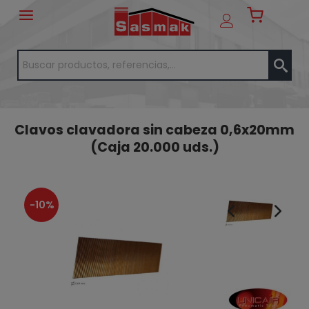
Clavos clavadora sin cabeza 0,6x20mm
(Caja 20.000 uds.)
-10%