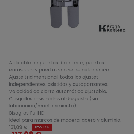
Aplicable en puertas de interior, puertas
enrasadas y puerta con cierre automático.
Ajuste tridimensional, todos los ajustes
independientes, asistidos y autoportantes.
Velocidad de cierre automático ajustable.
Casquillos resistentes al desgaste (sin
lubricación/mantenimiento).
Bisagras FullHD.
Ideal para marcos de madera, acero y aluminio.
131,09 €
DTO. 10%