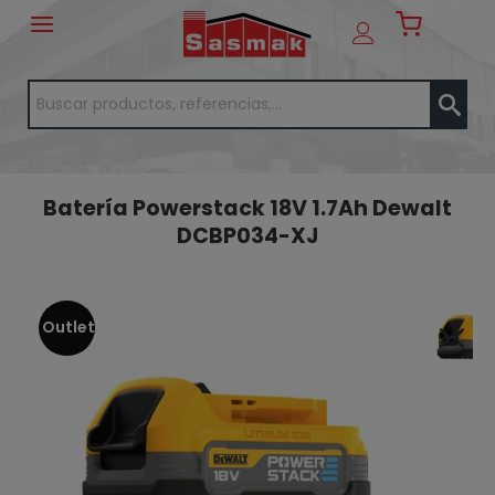
Batería Powerstack 18V 1.7Ah Dewalt
DCBP034-XJ
Outlet