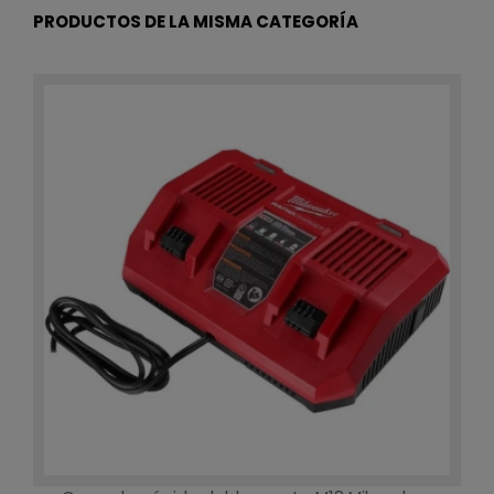
PRODUCTOS DE LA MISMA CATEGORÍA